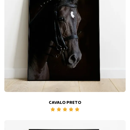
CAVALO PRETO