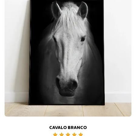
CAVALO BRANCO