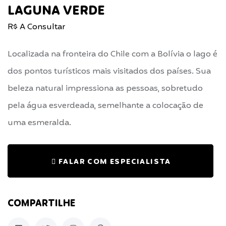
LAGUNA VERDE
R$ A Consultar
Localizada na fronteira do Chile com a Bolívia o lago é
dos pontos turísticos mais visitados dos países. Sua
beleza natural impressiona as pessoas, sobretudo
pela água esverdeada, semelhante a colocação de
uma esmeralda.
FALAR COM ESPECIALISTA
COMPARTILHE