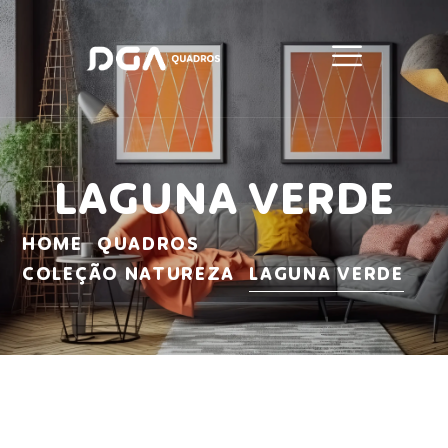
LAGUNA VERDE
HOME
QUADROS
COLEÇÃO NATUREZA
LAGUNA VERDE