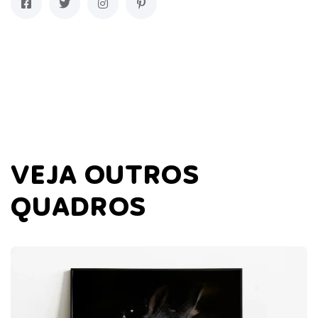
VEJA OUTROS
QUADROS