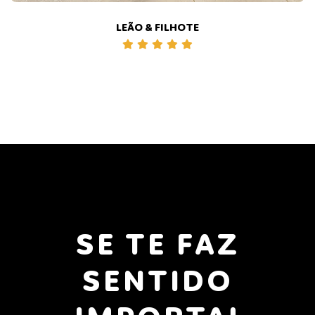
LEÃO & FILHOTE
SE TE FAZ
SENTIDO