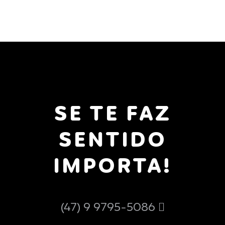
SE TE FAZ
SENTIDO
IMPORTA!
(47) 9 9795-5086