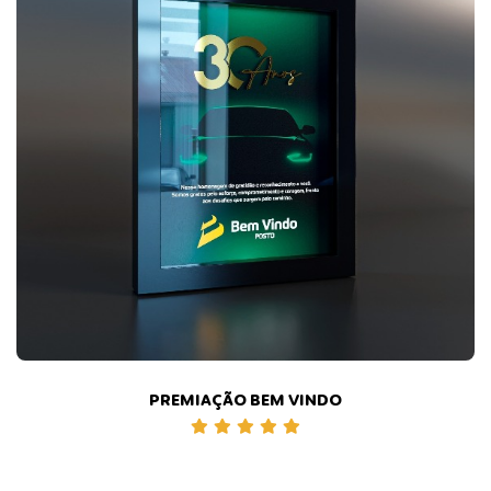
PREMIAÇÃO BEM VINDO