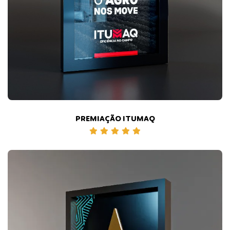
PREMIAÇÃO ITUMAQ