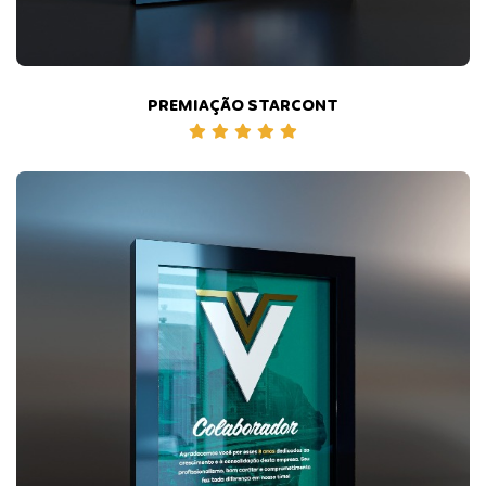
PREMIAÇÃO STARCONT