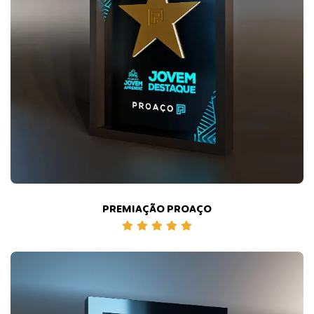
PREMIAÇÃO PROAÇO