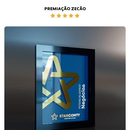
PREMIAÇÃO ZECÃO