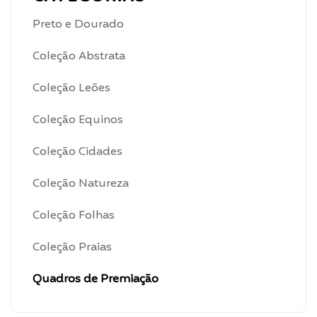
Preto e Dourado
Coleção Abstrata
Coleção Leões
Coleção Equinos
Coleção Cidades
Coleção Natureza
Coleção Folhas
Coleção Praias
Quadros de Premiação