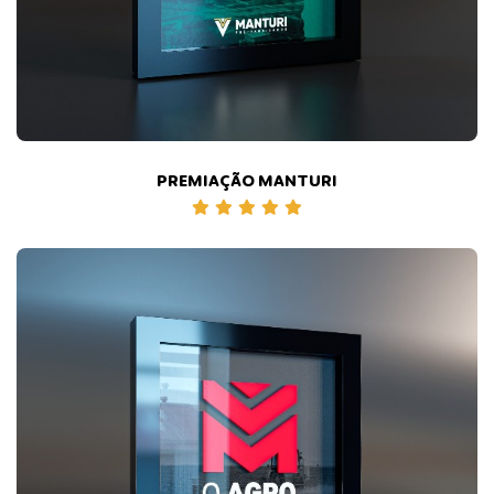
PREMIAÇÃO MANTURI