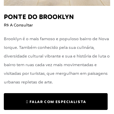
PONTE DO BROOKLYN
R$ A Consultar
Brooklyn é o mais famoso e populoso bairro de Nova
Iorque. Também conhecido pela sua culinária,
diversidade cultural vibrante e sua e história de luta o
bairro tem ruas cada vez mais movimentadas e
visitadas por turistas, que mergulham em paisagens
urbanas repletas de arte.
FALAR COM ESPECIALISTA