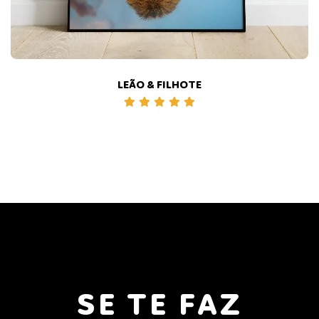
LEÃO & FILHOTE
SE TE FAZ