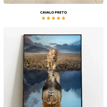
CAVALO PRETO