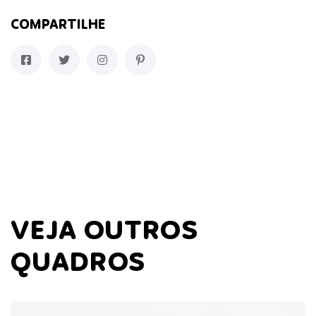
COMPARTILHE
VEJA OUTROS
QUADROS