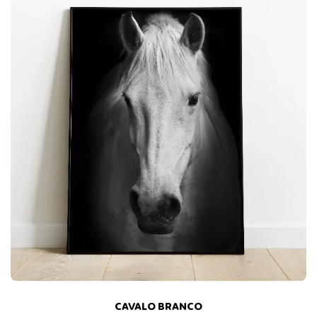
CAVALO BRANCO