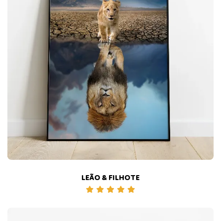
LEÃO & FILHOTE