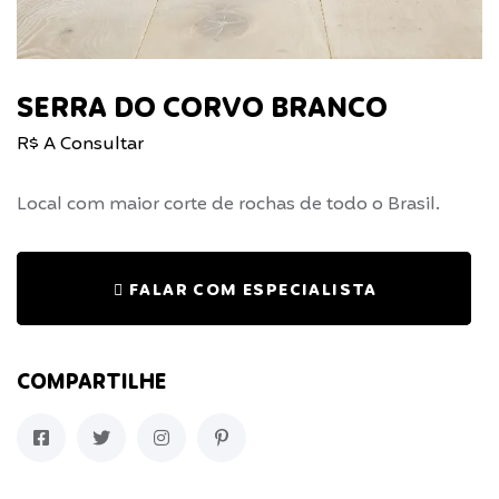
SERRA DO CORVO BRANCO
R$ A Consultar
Local com maior corte de rochas de todo o Brasil.
FALAR COM ESPECIALISTA
COMPARTILHE