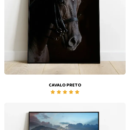
CAVALO PRETO