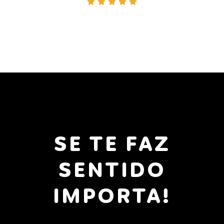
SE TE FAZ
SENTIDO
IMPORTA!