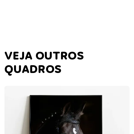
VEJA OUTROS
QUADROS