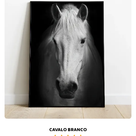
CAVALO BRANCO