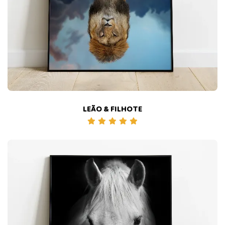
LEÃO & FILHOTE