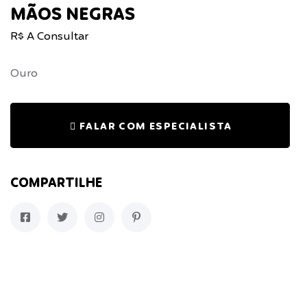
MÃOS NEGRAS
R$ A Consultar
Ouro
FALAR COM ESPECIALISTA
COMPARTILHE