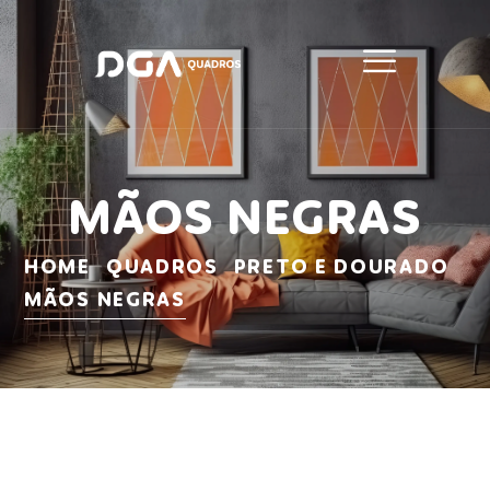
MÃOS NEGRAS
HOME
QUADROS
PRETO E DOURADO
MÃOS NEGRAS