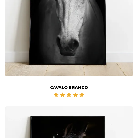
CAVALO BRANCO