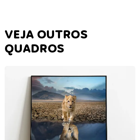
VEJA OUTROS
QUADROS