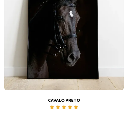
CAVALO PRETO